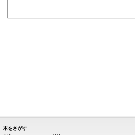
本をさがす