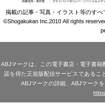
画像使用・著作権
プライバシーポリシー・ソーシャルメデ
掲載の記事・写真・イラスト等のすべ
©Shogakukan Inc.2010 All rights reserved.
p
ABJマークは、この電子書店・電子書
諾を得た正規版配信サービスであることを
ABJマークの詳細、ABJマー
https