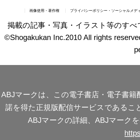
画像使用・著作権
プライバシーポリシー・ソーシャルメデ
掲載の記事・写真・イラスト等のすべ
©Shogakukan Inc.2010 All rights reserved.
p
ABJマークは、この電子書店・電子書
諾を得た正規版配信サービスであることを
ABJマークの詳細、ABJマー
https