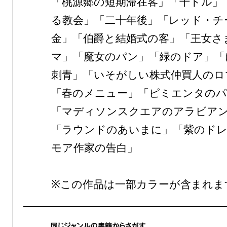
「桃源郷の短期滞在客」「千ドル」
る教会」「二十年後」「レッド・チ
金」「伯爵と結婚式の客」「王女さ
マ」「魔女のパン」「緑のドア」「
刺青」「いそがしい株式仲買人のロ
「春のメニュー」「ピミエンタのパ
「マディソンスクエアのアラビア
「ラウンドのあいまに」「紫のドレ
モア作家の告白」
※この作品は一部カラーが含まれま