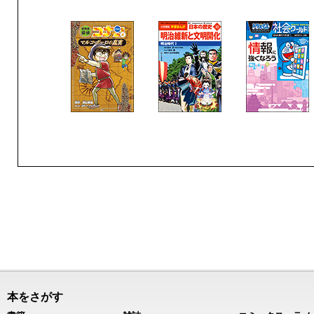
本をさがす