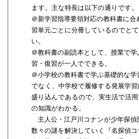
ます。主な特長は以下の通りです。
＠新学習指導要領対応の教科書に合
習単元ごとに分冊しているのでと
い。
＠教科書の副読本として、授業で学
習・復習が一人でできる。
＠小学校の教科書で学ぶ基礎的な学
でなく、中学校で履修する発展学習
盛り込んであるので、実生活で活用
の知識がわかる。
主人公・江戸川コナンが少年探偵
数々の謎を解決していく『名探偵コ