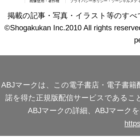
画像使用・著作権
プライバシーポリシー・ソーシャルメデ
掲載の記事・写真・イラスト等のすべ
©Shogakukan Inc.2010 All rights reserved.
p
ABJマークは、この電子書店・電子書
諾を得た正規版配信サービスであることを
ABJマークの詳細、ABJマー
https