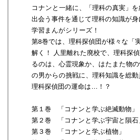
コナンと一緒に、「理科の真実」を
出会う事件を通じて理科の知識が身
学習まんがシリーズ！
第8巻では、理科探偵団が様々な「
解く！ 人里離れた廃校で、理科探
るのは、心霊現象か、はたまた物の
の男からの挑戦に、理科知識を総動
理科探偵団の運命は…！？
第１巻 「コナンと学ぶ絶滅動物」
第２巻 「コナンと学ぶ宇宙と隕石
第３巻 「コナンと学ぶ植物」