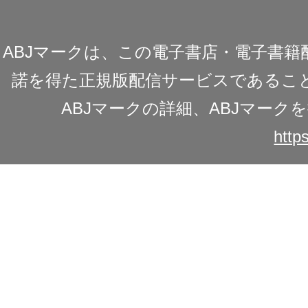
ABJマークは、この電子書店・電子書
諾を得た正規版配信サービスであることを
ABJマークの詳細、ABJマー
https