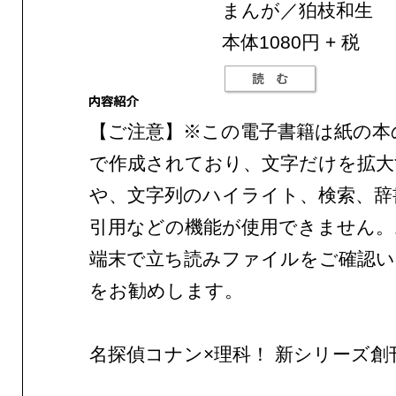
まんが／狛枝和生
本体1080円 + 税
【ご注意】※この電子書籍は紙の本
で作成されており、文字だけを拡大
や、文字列のハイライト、検索、辞
引用などの機能が使用できません。
端末で立ち読みファイルをご確認
をお勧めします。
名探偵コナン×理科！ 新シリーズ創