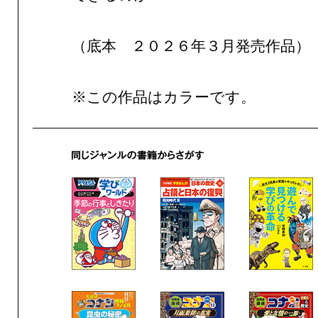
（底本 ２０２６年３月発売作品）
※この作品はカラーです。