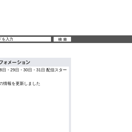
28日・29日・30日・31日 配信スター
の情報を更新しました