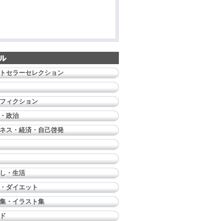
トセラーセレクション
フィクション
・政治
ネス・経済・自己啓発
し・生活
・ダイエット
集・イラスト集
ド