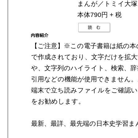
まんが／トミイ大塚
本体790円 + 税
【ご注意】※この電子書籍は紙の本
で作成されており、文字だけを拡大
や、文字列のハイライト、検索、辞
引用などの機能が使用できません。
端末で立ち読みファイルをご確認
をお勧めします。
最新、最詳、最先端の日本史学習ま