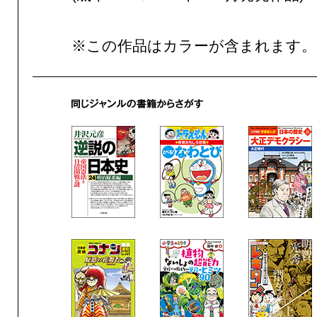
※この作品はカラーが含まれます。