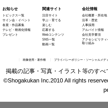
お知らせ
関連サイト
会社情報
トピックス一覧
注目サイト
会社概要・所在地
サイン会・イベント
学ぶ・育てる
沿革・歴史
各賞・作品募集
楽しむ
人事採用
テレビ・映画化情報
応募する
アルバイト情報
プレゼント
Webコンテンツ
会社見学要項
SNS一覧
アクセシビリティ
取り組み
動画一覧
画像使用・著作権
プライバシーポリシー・ソーシャルメデ
掲載の記事・写真・イラスト等のすべ
©Shogakukan Inc.2010 All rights reserved.
p