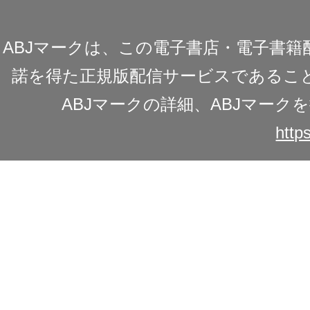
ABJマークは、この電子書店・電子書
諾を得た正規版配信サービスであることを
ABJマークの詳細、ABJマー
https