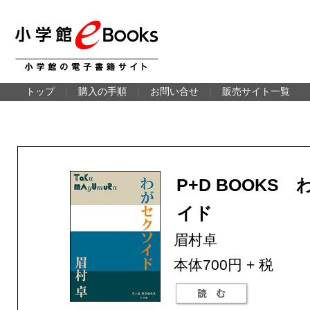
トップ
｜
購入の手順
｜
お問い合せ
｜
販売サイト一覧
P+D BOOKS
イド
眉村卓
本体700円 + 税