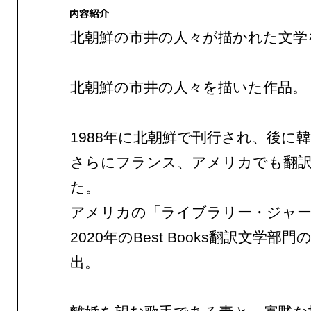
北朝鮮の市井の人々が描かれた文学
北朝鮮の市井の人々を描いた作品。
1988年に北朝鮮で刊行され、後に
さらにフランス、アメリカでも翻
た。
アメリカの「ライブラリー・ジャ
2020年のBest Books翻訳文学部門
出。