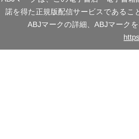
諾を得た正規版配信サービスであることを
ABJマークの詳細、ABJマー
https