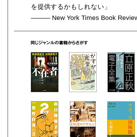
を提供するかもしれない」
——— New York Times Book Rev