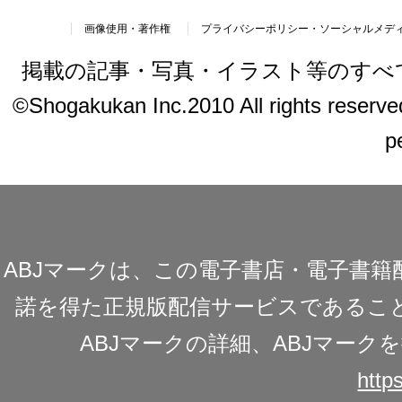
画像使用・著作権
プライバシーポリシー・ソーシャルメデ
掲載の記事・写真・イラスト等のすべ
©Shogakukan Inc.2010 All rights reserved.
p
ABJマークは、この電子書店・電子書
諾を得た正規版配信サービスであることを
ABJマークの詳細、ABJマー
https