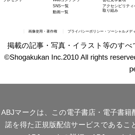
SNS一覧
アクセシビリティ
取り組み
動画一覧
画像使用・著作権
プライバシーポリシー・ソーシャルメデ
掲載の記事・写真・イラスト等のすべ
©Shogakukan Inc.2010 All rights reserved.
p
ABJマークは、この電子書店・電子書
諾を得た正規版配信サービスであることを