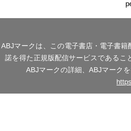
p
ABJマークは、この電子書店・電子書
諾を得た正規版配信サービスであることを
ABJマークの詳細、ABJマー
https