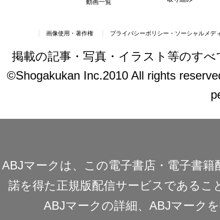
動画一覧
画像使用・著作権
プライバシーポリシー・ソーシャルメデ
掲載の記事・写真・イラスト等のすべ
©Shogakukan Inc.2010 All rights reserved.
p
ABJマークは、この電子書店・電子書
諾を得た正規版配信サービスであることを
ABJマークの詳細、ABJマー