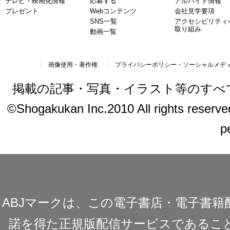
テレビ・映画化情報
応募する
アルバイト情報
プレゼント
Webコンテンツ
会社見学要項
SNS一覧
アクセシビリティ
取り組み
動画一覧
画像使用・著作権
プライバシーポリシー・ソーシャルメデ
掲載の記事・写真・イラスト等のすべ
©Shogakukan Inc.2010 All rights reserved.
p
ABJマークは、この電子書店・電子書
諾を得た正規版配信サービスであることを