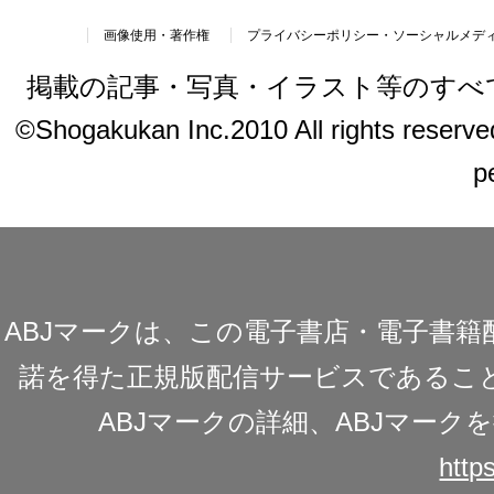
画像使用・著作権
プライバシーポリシー・ソーシャルメデ
掲載の記事・写真・イラスト等のすべ
©Shogakukan Inc.2010 All rights reserved.
p
ABJマークは、この電子書店・電子書
諾を得た正規版配信サービスであることを
ABJマークの詳細、ABJマー
https