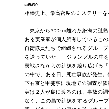
相棒史上、最高密度のミステリーを
東京から300km離れた絶海の孤島
ある実業家が個人所有しているこの
自衛隊員たちで組織されるグループ
を送っていた。 ジャングルの中を
実戦さながらの訓練を繰り広げる「
の中で、ある日、死亡事故が発生。
下右京と甲斐亨に現地での調査が依
実は２人が島に渡るのは、事故の調
なく、この島で訓練をするグループ