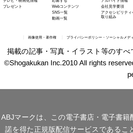
テレビ・映画化情報
応募する
アルバイト情報
プレゼント
Webコンテンツ
会社見学要項
SNS一覧
アクセシビリティ
取り組み
動画一覧
画像使用・著作権
プライバシーポリシー・ソーシャルメデ
掲載の記事・写真・イラスト等のすべ
©Shogakukan Inc.2010 All rights reserved.
p
ABJマークは、この電子書店・電子書
諾を得た正規版配信サービスであることを