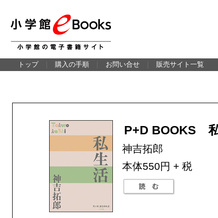
トップ
｜
購入の手順
｜
お問い合せ
｜
販売サイト一覧
P+D BOOKS 
神吉拓郎
本体550円 + 税