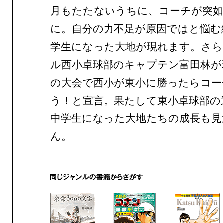
月もたたないうちに、コーチが突如
に。自分の力不足が原因ではと悩む
学生になった大地が現れます。さら
ル西小卓球部のキャプテン富田林が
の大会で西小が東小に勝ったらコー
う！と宣言。果たして東小卓球部
中学生になった大地たちの成長も見
ん。