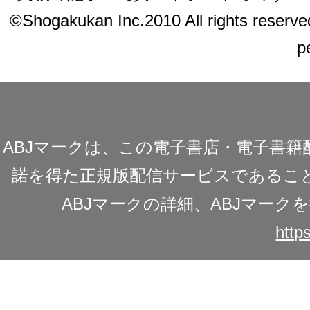
©Shogakukan Inc.2010 All rights reserved.
p
ABJマークは、この電子書店・電子書
諾を得た正規版配信サービスであることを
ABJマークの詳細、ABJマー
https