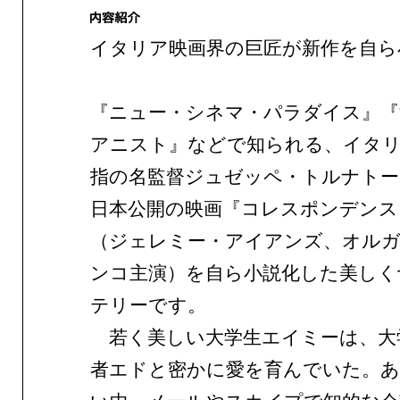
イタリア映画界の巨匠が新作を自ら
『ニュー・シネマ・パラダイス』『
アニスト』などで知られる、イタリ
指の名監督ジュゼッペ・トルナトー
日本公開の映画『コレスポンデンス
（ジェレミー・アイアンズ、オル
ンコ主演）を自ら小説化した美しく
テリーです。
若く美しい大学生エイミーは、大
者エドと密かに愛を育んでいた。