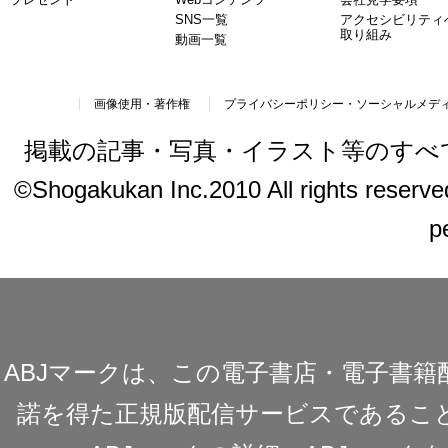
SNS一覧
アクセシビリティ
取り組み
動画一覧
画像使用・著作権
プライバシーポリシー・ソーシャルメデ
掲載の記事・写真・イラスト等のすべ
©Shogakukan Inc.2010 All rights reserved.
p
ABJマークは、この電子書店・電子書
諾を得た正規版配信サービスであることを