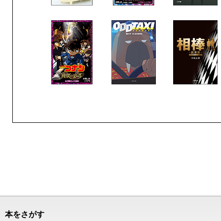
本をさがす