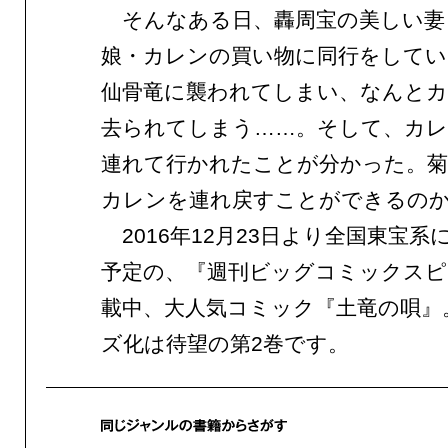
そんなある日、轟周宝の美しい妻
娘・カレンの買い物に同行をして
仙骨竜に襲われてしまい、なんと
去られてしまう……。そして、カレ
連れて行かれたことが分かった。菊
カレンを連れ戻すことができるの
2016年12月23日より全国東宝系
予定の、『週刊ビッグコミックスピ
載中、大人気コミック『土竜の唄』
ズ化は待望の第2巻です。