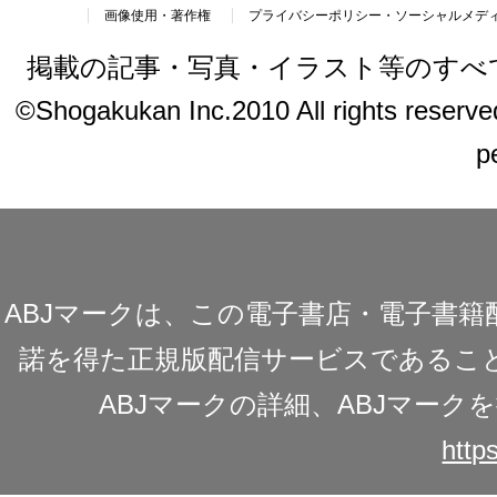
画像使用・著作権
プライバシーポリシー・ソーシャルメデ
掲載の記事・写真・イラスト等のすべ
©Shogakukan Inc.2010 All rights reserved.
p
ABJマークは、この電子書店・電子書
諾を得た正規版配信サービスであることを
ABJマークの詳細、ABJマー
https