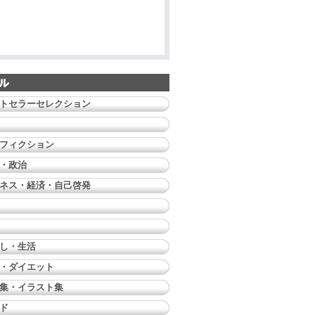
トセラーセレクション
フィクション
・政治
ネス・経済・自己啓発
し・生活
・ダイエット
集・イラスト集
ド