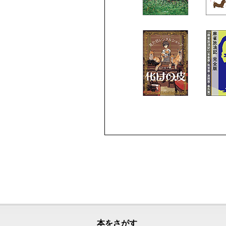
本をさがす