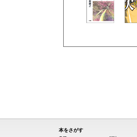
本をさがす