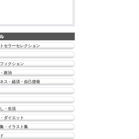
トセラーセレクション
フィクション
・政治
ネス・経済・自己啓発
し・生活
・ダイエット
集・イラスト集
ド