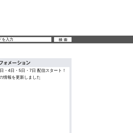
3日・4日・5日・7日 配信スタート！
の情報を更新しました