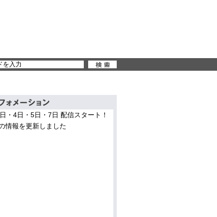
3日・4日・5日・7日 配信スタート！
の情報を更新しました