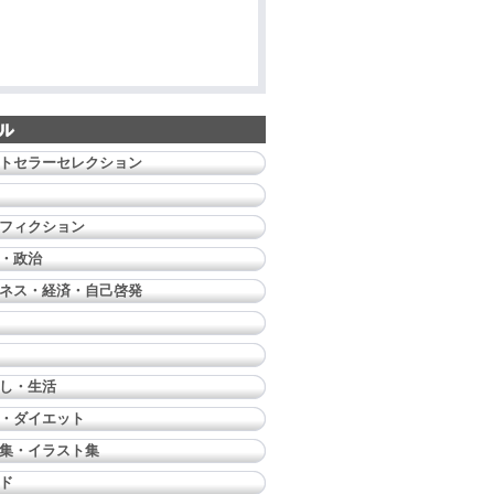
トセラーセレクション
フィクション
・政治
ネス・経済・自己啓発
し・生活
・ダイエット
集・イラスト集
ド