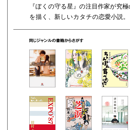
『ぼくの守る星』の注目作家が究極
を描く、新しいカタチの恋愛小説。