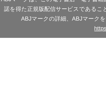
諾を得た正規版配信サービスであることを
ABJマークの詳細、ABJマー
https