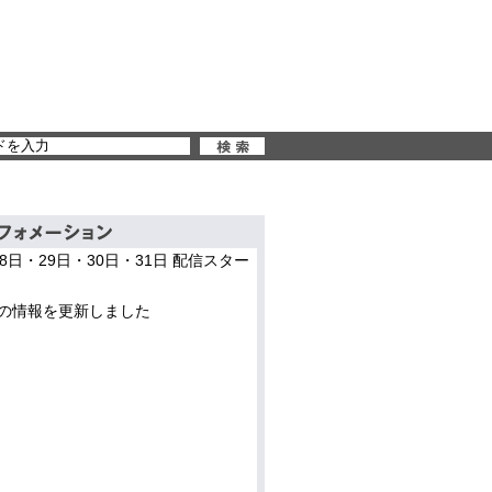
28日・29日・30日・31日 配信スター
の情報を更新しました