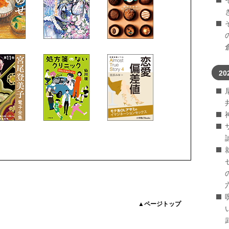
20
▲ページトップ