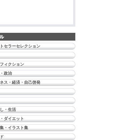
トセラーセレクション
フィクション
・政治
ネス・経済・自己啓発
し・生活
・ダイエット
集・イラスト集
ド