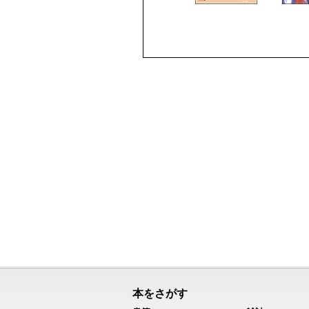
本をさがす