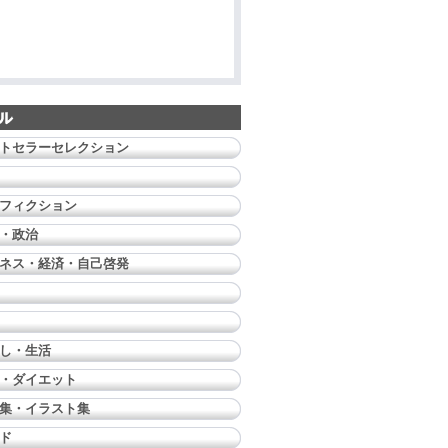
トセラーセレクション
フィクション
・政治
ネス・経済・自己啓発
し・生活
・ダイエット
集・イラスト集
ド