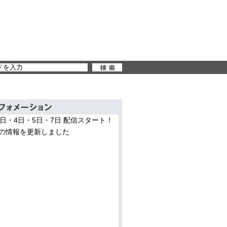
3日・4日・5日・7日 配信スタート！
の情報を更新しました