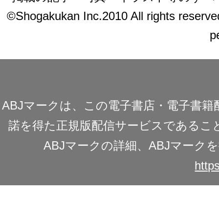
©Shogakukan Inc.2010 All rights reserved.
p
ABJマークは、この電子書店・電子書
諾を得た正規版配信サービスであることを
ABJマークの詳細、ABJマー
https