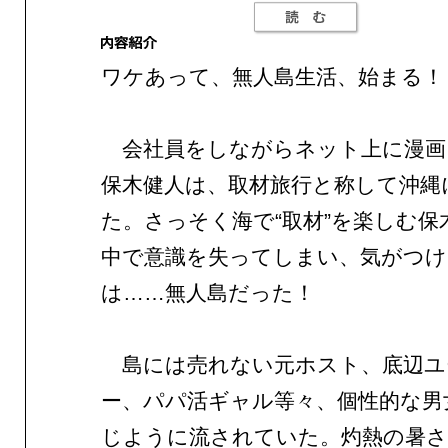
ワケあって、無人島生活、始まる！
会社員をしながらネット上に漫画
保木健人は、取材旅行と称して沖縄
た。さっそく海で“取材”を楽しむ保
中で意識を失ってしまい、気がつけ
は……無人島だった！
島には売れない元ホスト、底辺ユ
ー、パパ活ギャル等々、個性的な男
じように流されていた。灼熱の暑さ