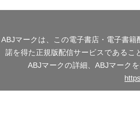
ABJマークは、この電子書店・電子書
諾を得た正規版配信サービスであることを
ABJマークの詳細、ABJマー
https