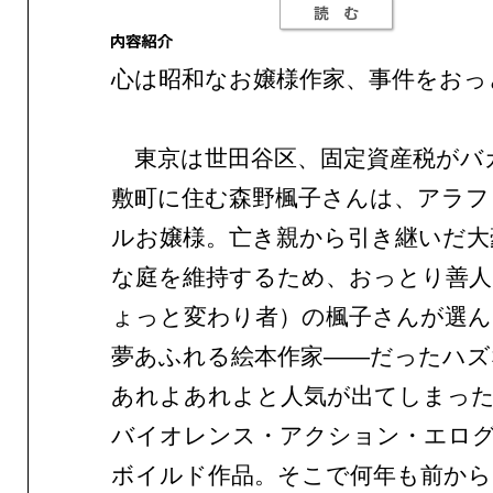
心は昭和なお嬢様作家、事件をおっ
東京は世田谷区、固定資産税がバ
敷町に住む森野楓子さんは、アラフ
ルお嬢様。亡き親から引き継いだ大
な庭を維持するため、おっとり善人
ょっと変わり者）の楓子さんが選ん
夢あふれる絵本作家——だったハズ
あれよあれよと人気が出てしまっ
バイオレンス・アクション・エロ
ボイルド作品。そこで何年も前から