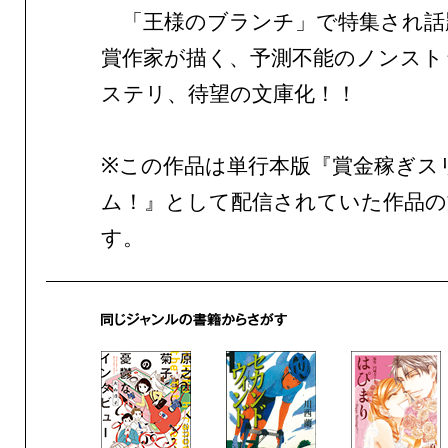
「王様のブランチ」で特集され話
賞作家が描く、予測不能のノンスト
ステリ、待望の文庫化！！
※この作品は単行本版『賞金稼ぎス
ム！』として配信されていた作品の
す。