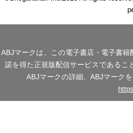
p
ABJマークは、この電子書店・電子書
諾を得た正規版配信サービスであることを
ABJマークの詳細、ABJマー
https