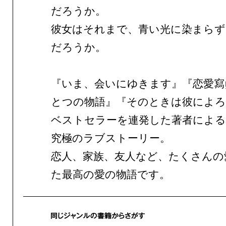
だろうか。
彼女はそれまで、青い光に染まら
だろうか。
『いま、会いにゆきます』『恋愛寫
とつの物語』『そのときは彼によろ
ベストセラーを連発した著者による、
究極のラブストーリー。
恋人、家族、友人など、たくさんの
た最高の愛の物語です。