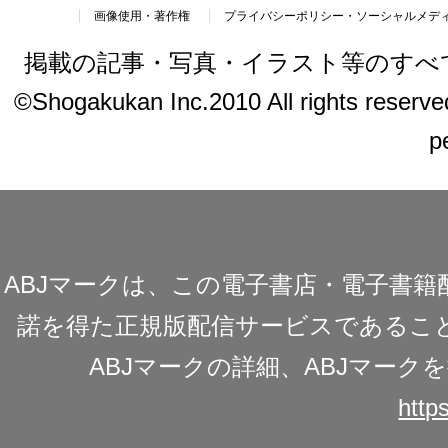
画像使用・著作権
プライバシーポリシー・ソーシャルメデ
掲載の記事・写真・イラスト等のすべ
©Shogakukan Inc.2010 All rights reserved.
p
ABJマークは、この電子書店・電子書
諾を得た正規版配信サービスであることを
ABJマークの詳細、ABJマー
https