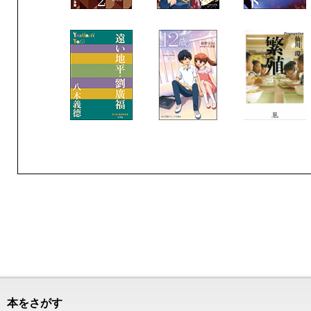
本をさがす