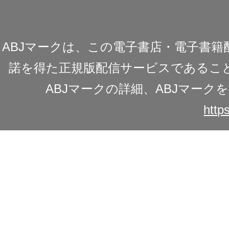
ABJマークは、この電子書店・電子書
諾を得た正規版配信サービスであることを
ABJマークの詳細、ABJマー
https