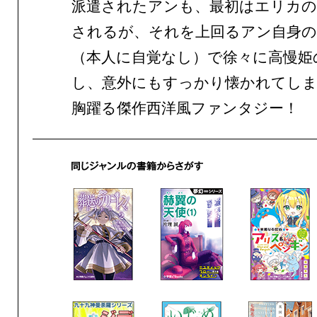
派遣されたアンも、最初はエリカの
されるが、それを上回るアン自身の
（本人に自覚なし）で徐々に高慢姫
し、意外にもすっかり懐かれてしま
胸躍る傑作西洋風ファンタジー！