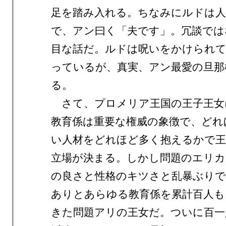
足を踏み入れる。ちなみにルドは人
で、アン曰く「夫です」。冗談では
目な話だ。ルドは呪いをかけられ
っているが、真実、アン最愛の旦那
る。
さて、プロメリア王国の王子王女
教育係は重要な権威の象徴で、どれ
い人材をどれほど多く抱えるかで王
立場が決まる。しかし問題のエリカ
の良さと性格のキツさと乱暴ぶり
ありとあらゆる教育係を累計百人も
きた問題アリの王女だ。ついに百一