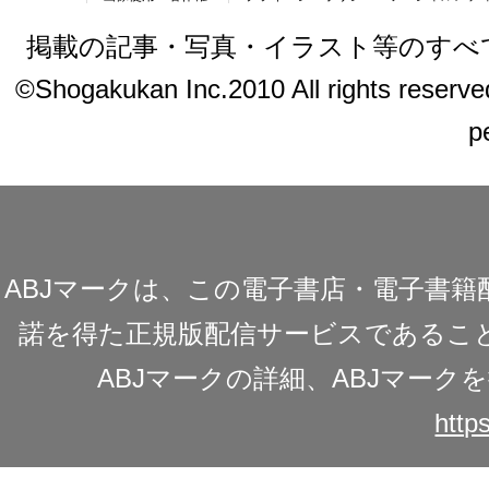
掲載の記事・写真・イラスト等のすべ
©Shogakukan Inc.2010 All rights reserved.
p
ABJマークは、この電子書店・電子書
諾を得た正規版配信サービスであることを
ABJマークの詳細、ABJマー
https