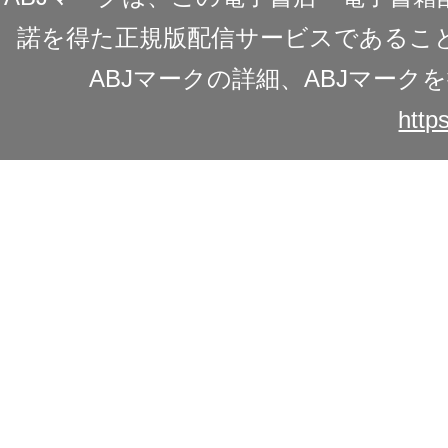
諾を得た正規版配信サービスであることを
ABJマークの詳細、ABJマー
https