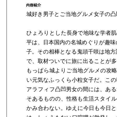
城好き男子とご当地グルメ女子の凸
ひょろりとした長身で地味な学者肌
平は、日本国内の名城めぐりが趣味
子。その相棒となる鬼頭千咲は地方
で、取材ついでに旅に出ることが多
もっぱら城よりご当地グルメの攻略
い元気なふっくら小粒女子だ。この
アラフィフ凸凹男女の間には、ある
そあるものの、性格も生活スタイル
かみ合わない。ゆえに今日も今日と