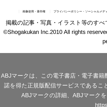
画像使用・著作権
プライバシーポリシー・ソーシャルメデ
掲載の記事・写真・イラスト等のすべ
©Shogakukan Inc.2010 All rights reserved.
p
ABJマークは、この電子書店・電子書
諾を得た正規版配信サービスであることを
ABJマークの詳細、ABJマー
https