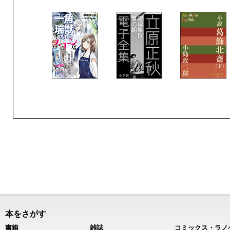
本をさがす
書籍
雑誌
コミックス・ラノ