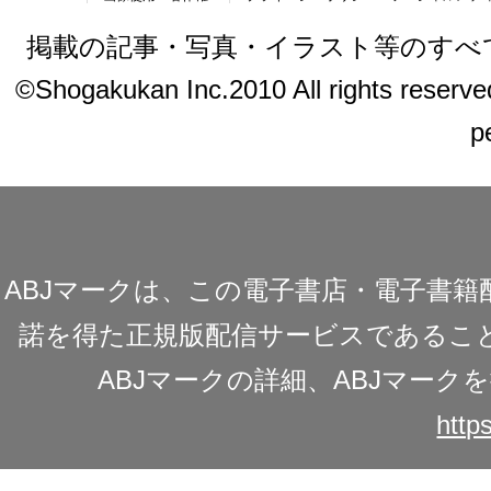
掲載の記事・写真・イラスト等のすべ
©Shogakukan Inc.2010 All rights reserved.
p
ABJマークは、この電子書店・電子書
諾を得た正規版配信サービスであることを
ABJマークの詳細、ABJマー
https