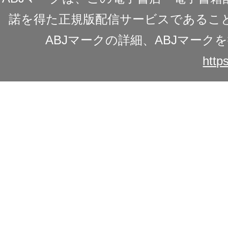
諾を得た正規版配信サービスであることを
ABJマークの詳細、ABJマー
https