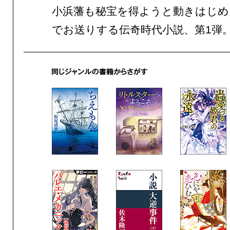
小浜藩も秘宝を得ようと動きはじめ
でお送りする伝奇時代小説、第1弾