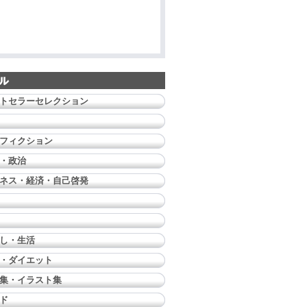
トセラーセレクション
フィクション
・政治
ネス・経済・自己啓発
し・生活
・ダイエット
集・イラスト集
ド