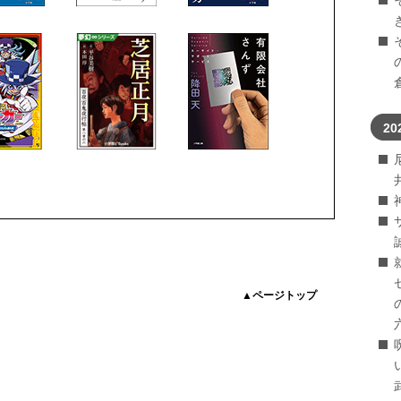
20
▲ページトップ