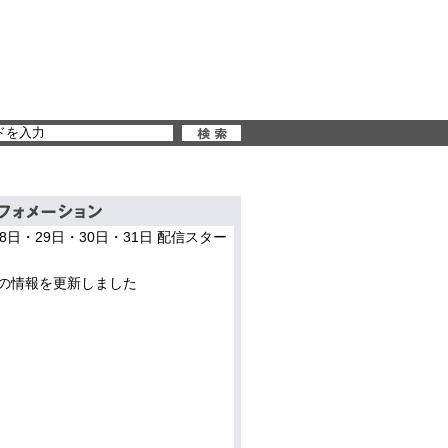
28日・29日・30日・31日 配信スター
の情報を更新しました