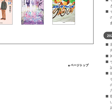
20
▲ページトップ