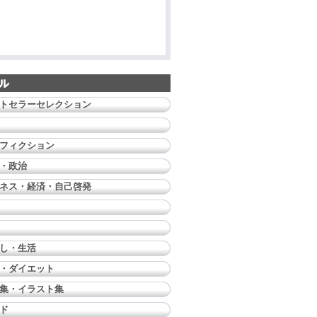
トセラーセレクション
フィクション
・政治
ネス・経済・自己啓発
し・生活
・ダイエット
集・イラスト集
ド