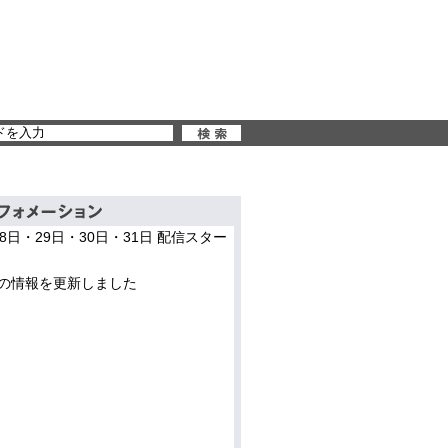
28日・29日・30日・31日 配信スター
の情報を更新しました