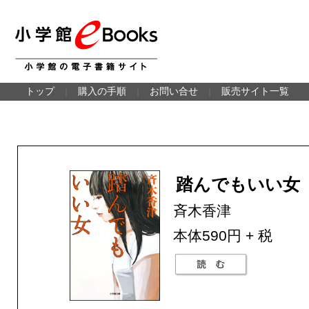
トップ
｜
購入の手順
｜
お問い合せ
｜
販売サイト一覧
踏んでもいい女
斉木香津
本体590円 + 税