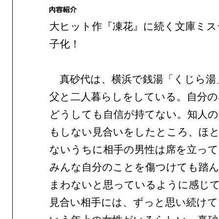
大ヒット作『凍花』に続く文庫ミス
子化！
真砂代は、横浜で銭湯「くじら湯
父と二人暮らしをしている。自分の
どうしても自信が持てない。知人の
もしない見合いをしたところ、ほ
ないうちに相手の男性は席を立って
みんな自分のことを傷つけても踏
まわないと思っているように感じ
見合い相手には、ずっと思い続けて