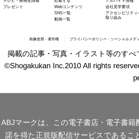
テレビ・映画化情報
応募する
アルバイト情報
プレゼント
Webコンテンツ
会社見学要項
SNS一覧
アクセシビリティ
取り組み
動画一覧
画像使用・著作権
プライバシーポリシー・ソーシャルメデ
掲載の記事・写真・イラスト等のすべ
©Shogakukan Inc.2010 All rights reserved.
p
ABJマークは、この電子書店・電子書
諾を得た正規版配信サービスであることを