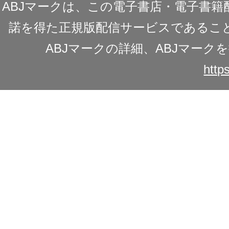
ABJマークは、この電子書店・電子書
諾を得た正規版配信サービスであることを
ABJマークの詳細、ABJマー
https