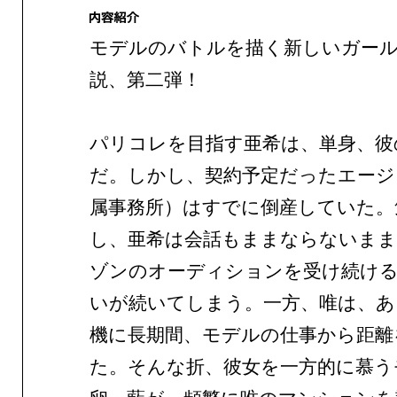
モデルのバトルを描く新しいガー
説、第二弾！
パリコレを目指す亜希は、単身、彼
だ。しかし、契約予定だったエージ
属事務所）はすでに倒産していた。
し、亜希は会話もままならないまま
ゾンのオーディションを受け続ける
いが続いてしまう。一方、唯は、あ
機に長期間、モデルの仕事から距離
た。そんな折、彼女を一方的に慕う