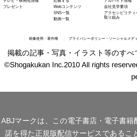
テレビ・映画化情報
応募する
アルバイト情報
プレゼント
Webコンテンツ
会社見学要項
SNS一覧
アクセシビリティ
取り組み
動画一覧
画像使用・著作権
プライバシーポリシー・ソーシャルメデ
掲載の記事・写真・イラスト等のすべ
©Shogakukan Inc.2010 All rights reserved.
p
ABJマークは、この電子書店・電子書
諾を得た正規版配信サービスであることを