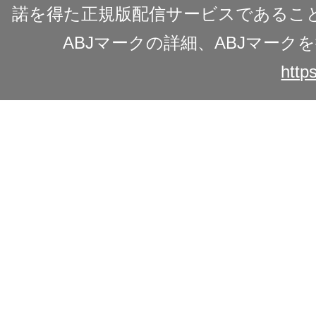
諾を得た正規版配信サービスであることを
ABJマークの詳細、ABJマー
https