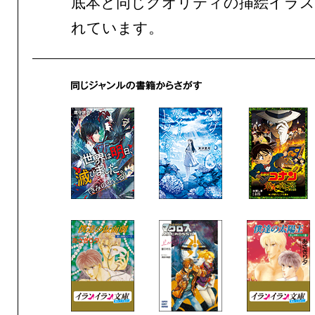
底本と同じクオリティの挿絵イラス
れています。