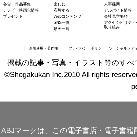
各賞・作品募集
楽しむ
人事採用
テレビ・映画化情報
応募する
アルバイト情報
プレゼント
Webコンテンツ
会社見学要項
SNS一覧
アクセシビリティ
取り組み
動画一覧
画像使用・著作権
プライバシーポリシー・ソーシャルメデ
掲載の記事・写真・イラスト等のすべ
©Shogakukan Inc.2010 All rights reserved.
p
ABJマークは、この電子書店・電子書