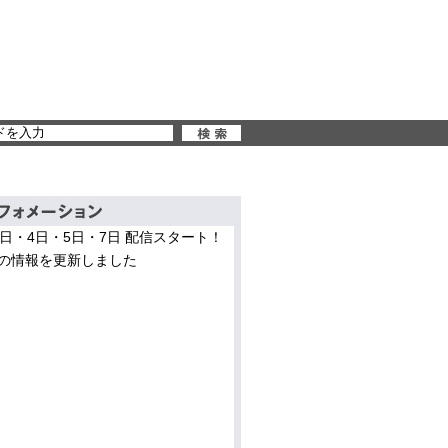
3日・4日・5日・7日 配信スタート！
の情報を更新しました