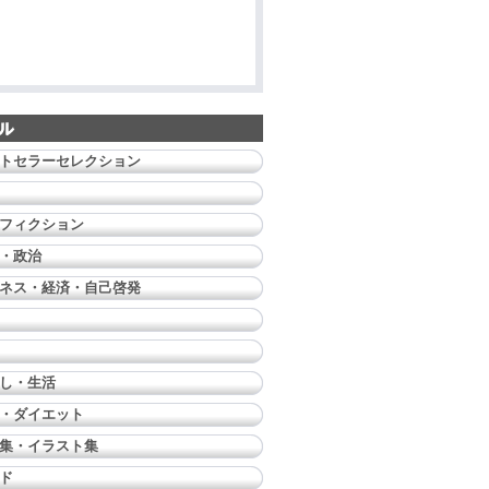
トセラーセレクション
フィクション
・政治
ネス・経済・自己啓発
し・生活
・ダイエット
集・イラスト集
ド