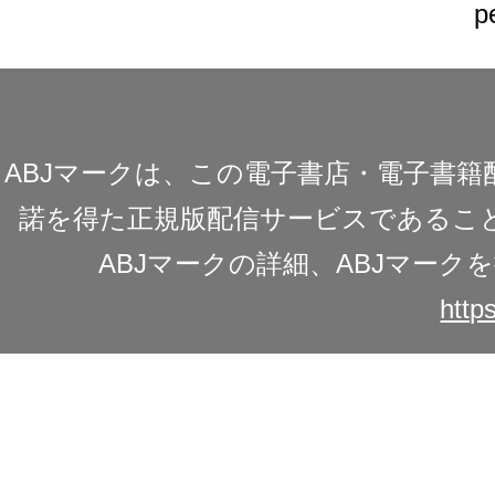
p
ABJマークは、この電子書店・電子書
諾を得た正規版配信サービスであることを
ABJマークの詳細、ABJマー
https