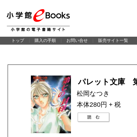
トップ
｜
購入の手順
｜
お問い合せ
｜
販売サイト一覧
パレット文庫 
松岡なつき
本体280円 + 税