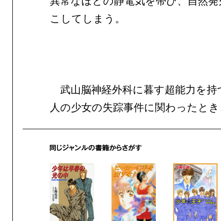
異常なほどの静電気を帯び、自然発
こしてしまう。
武山脳神経外科に暮す超能力を持
人の少女の失踪事件に関わったとき