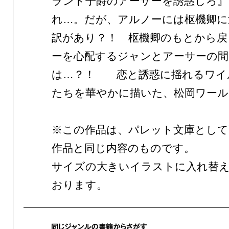
ランド子爵のアーサーを誘惑しろ』
れ…。だが、アルノーには枢機卿に
訳があり？！ 枢機卿のもとから戻
ーを心配するジャンとアーサーの間
は…？！ 恋と誘惑に揺れるワイ
たちを華やかに描いた、松岡ワール
※この作品は、パレット文庫として
作品と同じ内容のものです。
サイズの大きいイラストに入れ替
おります。