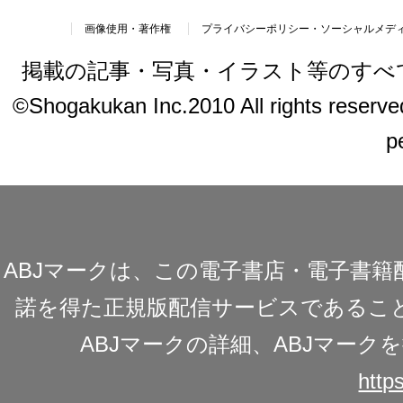
画像使用・著作権
プライバシーポリシー・ソーシャルメデ
掲載の記事・写真・イラスト等のすべ
©Shogakukan Inc.2010 All rights reserved.
p
ABJマークは、この電子書店・電子書
諾を得た正規版配信サービスであることを
ABJマークの詳細、ABJマー
https