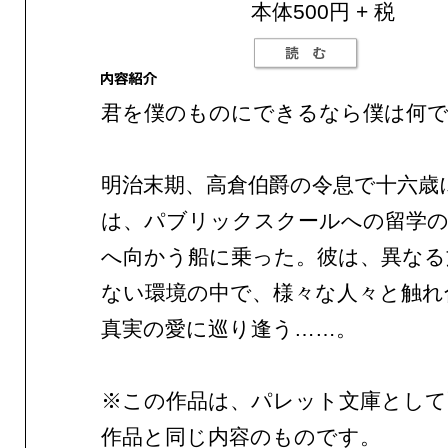
本体500円 + 税
君を僕のものにできるなら僕は何
明治末期、高倉伯爵の令息で十六歳
は、パブリックスクールへの留学の
へ向かう船に乗った。彼は、異なる
ない環境の中で、様々な人々と触れ
真実の愛に巡り逢う……。
※この作品は、パレット文庫として
作品と同じ内容のものです。