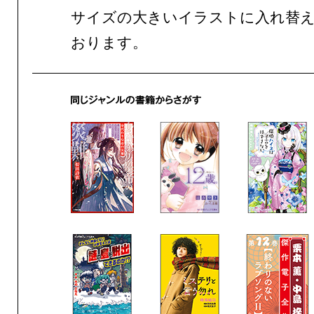
サイズの大きいイラストに入れ替
おります。