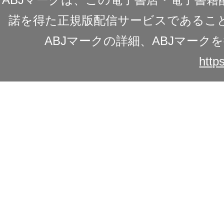
諾を得た正規版配信サービスであることを
ABJマークの詳細、ABJマー
https