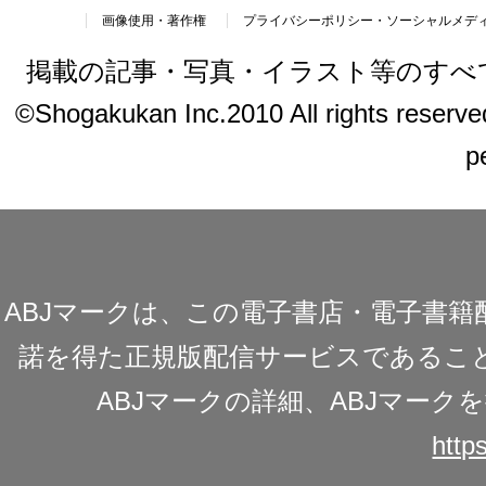
画像使用・著作権
プライバシーポリシー・ソーシャルメデ
掲載の記事・写真・イラスト等のすべ
©Shogakukan Inc.2010 All rights reserved.
p
ABJマークは、この電子書店・電子書
諾を得た正規版配信サービスであることを
ABJマークの詳細、ABJマー
https