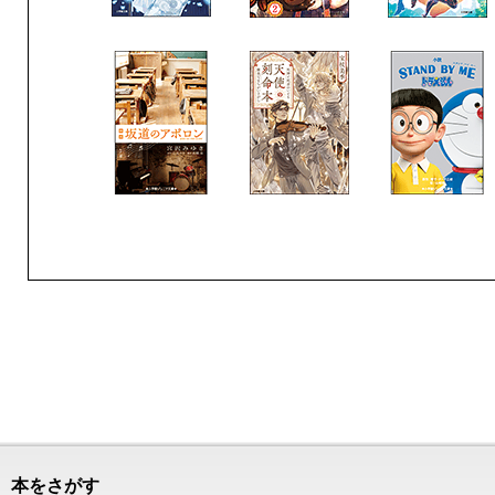
本をさがす