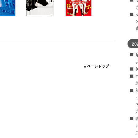
20
▲ページトップ