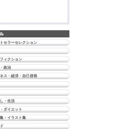
トセラーセレクション
フィクション
・政治
ネス・経済・自己啓発
し・生活
・ダイエット
集・イラスト集
ド