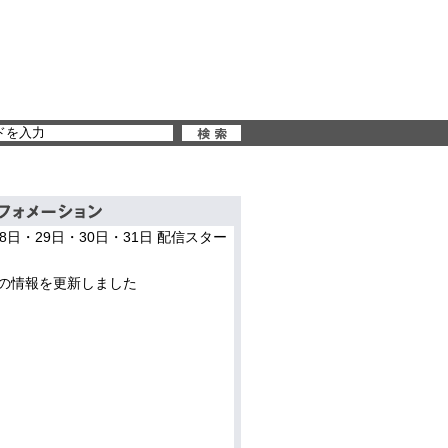
28日・29日・30日・31日 配信スター
の情報を更新しました