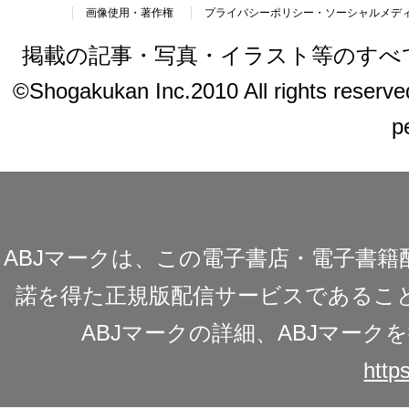
画像使用・著作権
プライバシーポリシー・ソーシャルメデ
掲載の記事・写真・イラスト等のすべ
©Shogakukan Inc.2010 All rights reserved.
p
ABJマークは、この電子書店・電子書
諾を得た正規版配信サービスであることを
ABJマークの詳細、ABJマー
https