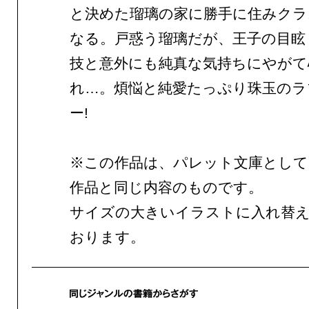
と決めた瑠璃の家に勝手に住みクラ
なる。戸惑う瑠璃だが、王子の目眩
技と意外にも純真な気持ちにやがて
れ…。煩悩と純愛たっぷり珠玉のラ
ー!
※この作品は、パレット文庫として
作品と同じ内容のものです。
サイズの大きいイラストに入れ替
おります。