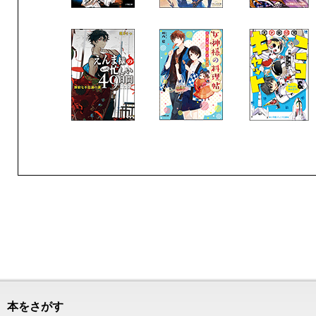
本をさがす