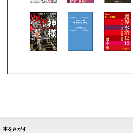
本をさがす