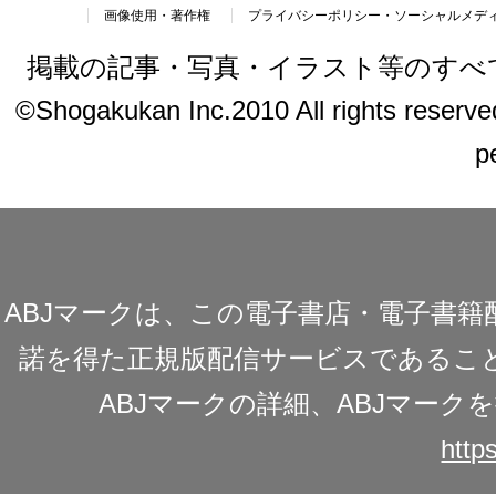
画像使用・著作権
プライバシーポリシー・ソーシャルメデ
掲載の記事・写真・イラスト等のすべ
©Shogakukan Inc.2010 All rights reserved.
p
ABJマークは、この電子書店・電子書
諾を得た正規版配信サービスであることを
ABJマークの詳細、ABJマー
https