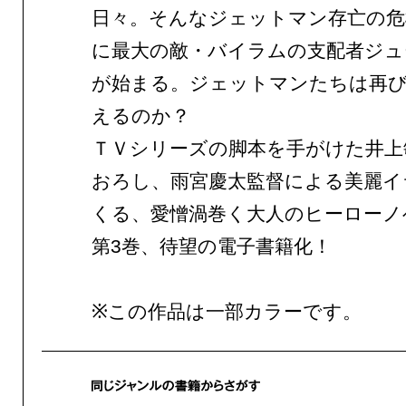
日々。そんなジェットマン存亡の危
に最大の敵・バイラムの支配者ジュ
が始まる。ジェットマンたちは再び
えるのか？
ＴＶシリーズの脚本を手がけた井上
おろし、雨宮慶太監督による美麗イ
くる、愛憎渦巻く大人のヒーローノ
第3巻、待望の電子書籍化！
※この作品は一部カラーです。