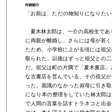
「お前は、ただの物知りになりたい
夏木林太郎は、一介の高校生であ
に両親が離婚し、さらには母が若く
たため、小学校に上がる頃には祖父
取られた。以後はずっと祖父との二
だ。祖父は町の片隅で「夏木書店」
な古書店を営んでいる。その祖父が
った。面識のなかった叔母に引き取
になり本の整理をしていた林太郎は
で人間の言葉を話すトラネコと出会