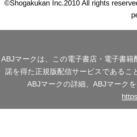
©Shogakukan Inc.2010 All rights reserved.
p
ABJマークは、この電子書店・電子書
諾を得た正規版配信サービスであることを
ABJマークの詳細、ABJマー
https