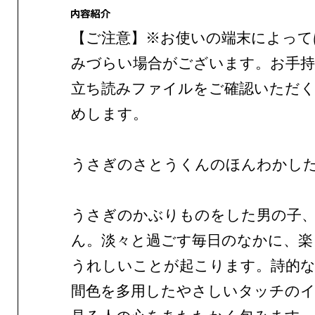
【ご注意】※お使いの端末によって
みづらい場合がございます。お手持
立ち読みファイルをご確認いただ
めします。
うさぎのさとうくんのほんわかし
うさぎのかぶりものをした男の子
ん。淡々と過ごす毎日のなかに、楽
うれしいことが起こります。詩的な
間色を多用したやさしいタッチの