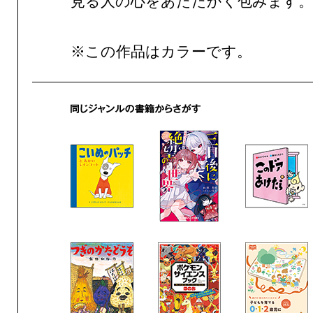
見る人の心をあたたかく包みます。
※この作品はカラーです。