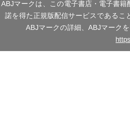
ABJマークは、この電子書店・電子書
諾を得た正規版配信サービスであることを
ABJマークの詳細、ABJマー
https